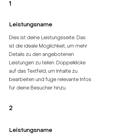
1
Leistungsname
Dies ist deine Leistungsseite. Das
ist die ideale Möglichkeit, um mehr
Details zu den angebotenen
Leistungen zu teilen. Doppelklicke
auf das Textfeld, um Inhalte zu
bearbeiten und füge relevante Infos
für deine Besucher hinzu.
2
Leistungsname