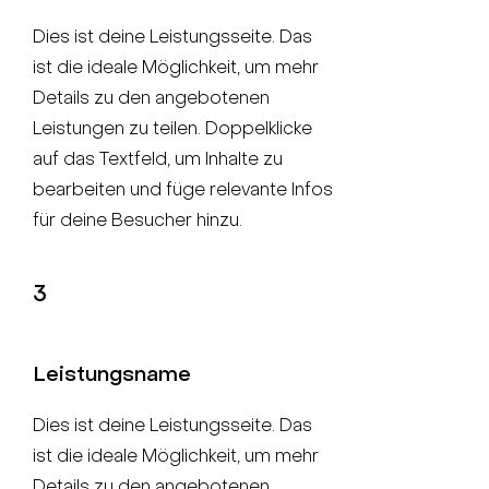
Dies ist deine Leistungsseite. Das
ist die ideale Möglichkeit, um mehr
Details zu den angebotenen
Leistungen zu teilen. Doppelklicke
auf das Textfeld, um Inhalte zu
bearbeiten und füge relevante Infos
für deine Besucher hinzu.
3
Leistungsname
Dies ist deine Leistungsseite. Das
ist die ideale Möglichkeit, um mehr
Details zu den angebotenen