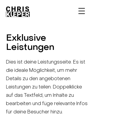
Exklusive
Leistungen
Dies ist deine Leistungsseite. Es ist
die ideale Möglichkeit, um mehr
Details zu den angebotenen
Leistungen zu teilen. Doppelklicke
auf das Textfeld, um Inhalte zu
bearbeiten und füge relevante Infos
für deine Besucher hinzu.