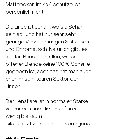
Matteboxen im 4x4 benutze ich 
persönlich nicht.   
Die Linse ist scharf, wo sie Scharf 
sein soll und hat nur sehr sehr 
geringe Verzeichnungen Sphärisch 
und Chromatisch. Natürlich gibt es 
an den Rändern stellen, wo bei 
offener Blende keine 100% Schärfe 
gegeben ist, aber das hat man auch 
eher im sehr teuren Sektor der 
Linsen.
Der Lensflare ist in normaler Stärke 
vorhanden und die Linse flared 
wenig bis kaum.
Bildqualität an sich ist hervorragend. 