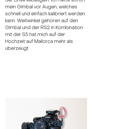
der Linse liebäugeln. Ich hatte sofort 
mein Gimbal vor Augen, welches 
schnell und einfach kalibriert werden 
kann. Weitwinkel gehören auf den 
Gimbal und der RS2 in Kombination 
mit der S5 hat mich auf der 
Hochzeit auf Mallorca mehr als 
überzeugt.