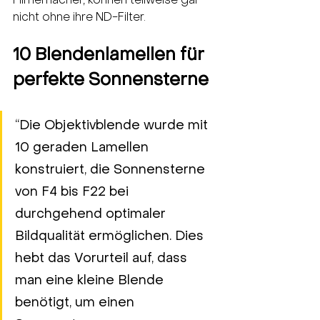
Filmemacher, können teilweise gar 
nicht ohne ihre ND-Filter. 
10 Blendenlamellen für 
perfekte Sonnensterne
“Die Objektivblende wurde mit 
10 geraden Lamellen 
konstruiert, die Sonnensterne 
von F4 bis F22 bei 
durchgehend optimaler 
Bildqualität ermöglichen. Dies 
hebt das Vorurteil auf, dass 
man eine kleine Blende 
benötigt, um einen 