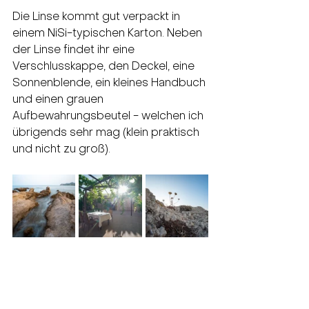
Die Linse kommt gut verpackt in 
einem NiSi-typischen Karton. Neben 
der Linse findet ihr eine 
Verschlusskappe, den Deckel, eine 
Sonnenblende, ein kleines Handbuch 
und einen grauen 
Aufbewahrungsbeutel - welchen ich 
übrigends sehr mag (klein praktisch 
und nicht zu groß).