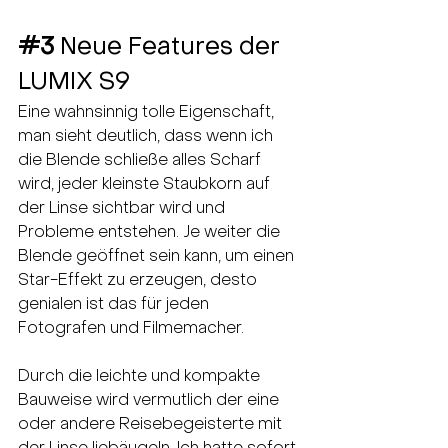
#3
Neue Features der 
LUMIX S9
Eine wahnsinnig tolle Eigenschaft, 
man sieht deutlich, dass wenn ich 
die Blende schließe alles Scharf 
wird, jeder kleinste Staubkorn auf 
der Linse sichtbar wird und 
Probleme entstehen. Je weiter die 
Blende geöffnet sein kann, um einen 
Star-Effekt zu erzeugen, desto 
genialen ist das für jeden 
Fotografen und Filmemacher. 
Durch die leichte und kompakte 
Bauweise wird vermutlich der eine 
oder andere Reisebegeisterte mit 