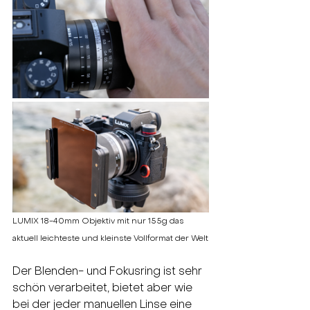
LUMIX 18-40mm Objektiv mit nur 155g das 
aktuell leichteste und kleinste Vollformat der Welt
Der Blenden- und Fokusring ist sehr 
schön verarbeitet, bietet aber wie 
bei der jeder manuellen Linse eine 