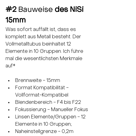
#2
Bauweise
 des NiSi 
15mm
Was sofort auffällt ist, dass es 
komplett aus Metall besteht. Der 
Vollmetalltubus beinhaltet 12 
Elemente in 10 Gruppen. Ich führe 
mal die wesentlichsten Merkmale 
auf*
Brennweite - 15mm
Format Kompatibilität - 
Vollformat-Kompatibel
Blendenbereich - F4 bis F22
Fokussierung - Manueller Fokus
Linsen Elemente/Gruppen - 12 
Elemente in 10 Gruppen;
Naheinstellgrenze - 0,2m