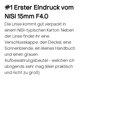
#1
 Erster Eindruck vom 
NiSi 15mm F4.0
Die Linse kommt gut verpackt in 
einem NiSi-typischen Karton. Neben 
der Linse findet ihr eine 
Verschlusskappe, den Deckel, eine 
Sonnenblende, ein kleines Handbuch 
und einen grauen 
Aufbewahrungsbeutel - welchen ich 
übrigends sehr mag (klein praktisch 
und nicht zu groß).