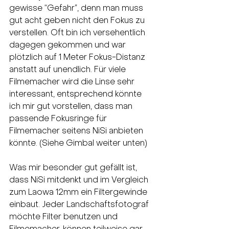
gewisse “Gefahr”, denn man muss 
gut acht geben nicht den Fokus zu 
verstellen. Oft bin ich versehentlich 
dagegen gekommen und war 
plötzlich auf 1 Meter Fokus-Distanz 
anstatt auf unendlich. Für viele 
Filmemacher wird die Linse sehr 
interessant, entsprechend könnte 
ich mir gut vorstellen, dass man 
passende Fokusringe für 
Filmemacher seitens NiSi anbieten 
könnte. (Siehe Gimbal weiter unten)
Was mir besonder gut gefällt ist, 
dass NiSi mitdenkt und im Vergleich 
zum Laowa 12mm ein Filtergewinde 
einbaut. Jeder Landschaftsfotograf 
möchte Filter benutzen und 